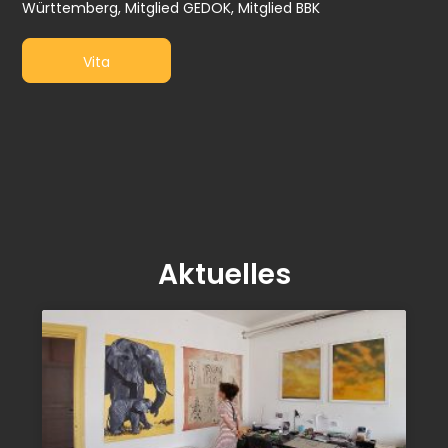
Württemberg, Mitglied GEDOK, Mitglied BBK
Vita
Aktuelles