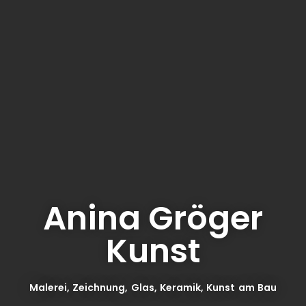
Anina Gröger
Kunst
Malerei, Zeichnung, Glas, Keramik, Kunst am Bau