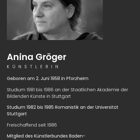
Anina Gröger
KÜNSTLERIN
Geboren am 2. Juni 1958 in Pforzheim
Studium 1981 bis 1986 an der Staatlichen Akademie der
Bildenden Künste in Stuttgart
Studium 1982 bis 1985 Romanistik an der Universität
Stuttgart
Freischaffend seit 1986
Mitglied des Künstlerbundes Baden-