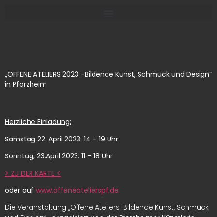
„OFFENE ATELIERS 2023 –Bildende Kunst, Schmuck und Design“
in Pforzheim
Herzliche Einladung:
Samstag 22. April 2023: 14 – 19 Uhr
Sonntag, 23.April 2023: 11 – 18 Uhr
> ZU DER KARTE <
oder auf
www.offeneatelierspf.de
Die Veranstaltung „Offene Ateliers-Bildende Kunst, Schmuck