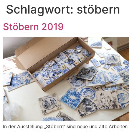
Schlagwort:
stöbern
Stöbern 2019
In der Ausstellung „Stöbern“ sind neue und alte Arbeiten