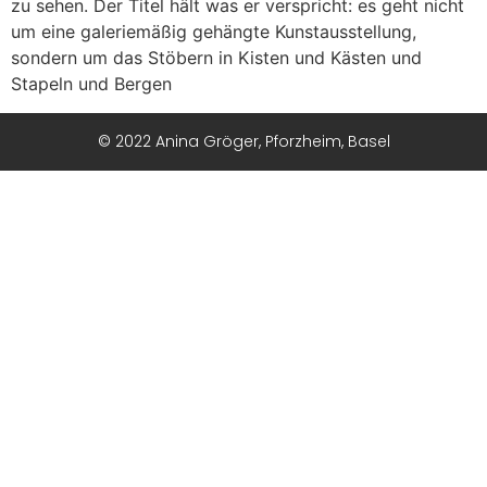
zu sehen. Der Titel hält was er verspricht: es geht nicht
um eine galeriemäßig gehängte Kunstausstellung,
sondern um das Stöbern in Kisten und Kästen und
Stapeln und Bergen
© 2022 Anina Gröger, Pforzheim, Basel