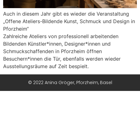
Auch in diesem Jahr gibt es wieder die Veranstaltung
„Offene Ateliers-Bildende Kunst, Schmuck und Design in
Pforzheim“
Zahlreiche Ateliers von professionell arbeitenden
Bildenden Künstler*innen, Designer*innen und
Schmuckschaffenden in Pforzheim öffnen
Besuchern*innen die Tür, ebenfalls werden wieder
Ausstellungsräume auf Zeit bespielt.
© 2022 Anina Gröger, Pforzheim, Basel