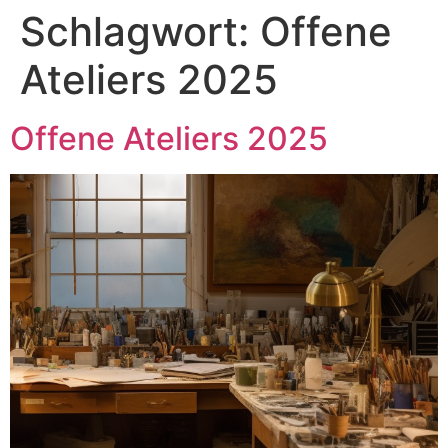
Schlagwort:
Offene
Ateliers 2025
Offene Ateliers 2025