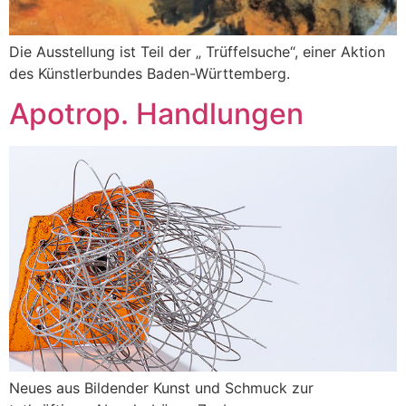
Die Ausstellung ist Teil der „ Trüffelsuche“, einer Aktion
des Künstlerbundes Baden-Württemberg.
Apotrop. Handlungen
Neues aus Bildender Kunst und Schmuck zur