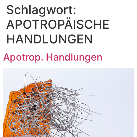
Schlagwort:
APOTROPÄISCHE
HANDLUNGEN
Apotrop. Handlungen